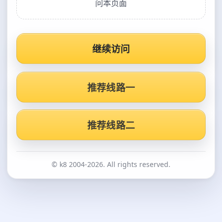
问本页面
继续访问
推荐线路一
推荐线路二
© k8 2004-2026. All rights reserved.